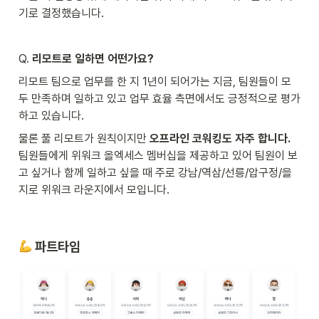
기로 결정했습니다.
Q. 
리모트로 일하면 어떤가요?
리모트 팀으로 업무를 한 지 1년이 되어가는 지금, 팀원들이 모
두 만족하며 일하고 있고 업무 효율 측면에서도 긍정적으로 평가
하고 있습니다.
물론 풀 리모트가 원칙이지만 
오프라인 코워킹도 자주 합니다. 
팀원들에게 위워크 올엑세스 멤버십을 제공하고 있어 팀원이 보
고 싶거나 함께 일하고 싶을 때 주로 강남/역삼/선릉/압구정/을
지로 위워크 라운지에서 모입니다.
파트타임