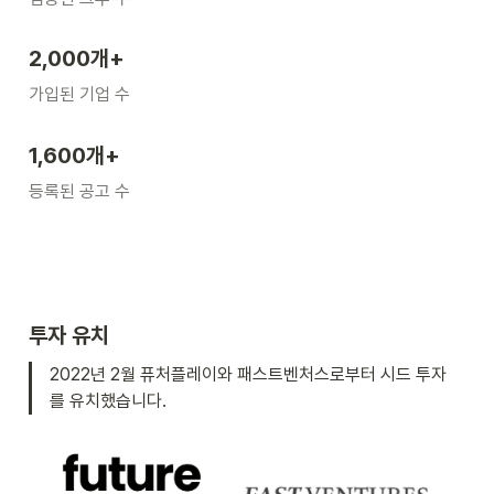
2,000개+
가입된 기업 수
1,600개+
등록된 공고 수
투자 유치
2022년 2월 퓨처플레이와 패스트벤처스로부터 시드 투자
를 유치했습니다.