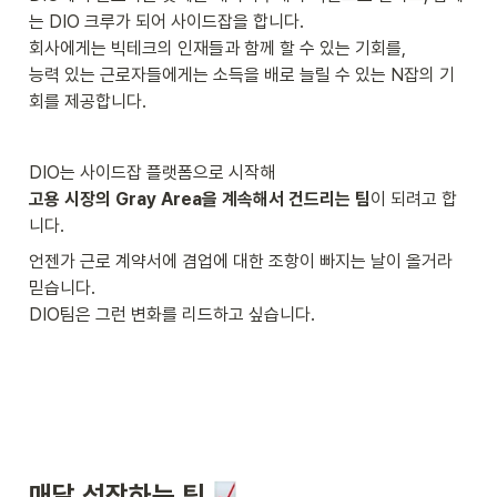
는 DIO 크루가 되어 사이드잡을 합니다. 

회사에게는 빅테크의 인재들과 함께 할 수 있는 기회를,

능력 있는 근로자들에게는 소득을 배로 늘릴 수 있는 N잡의 기
회를 제공합니다.
고용 시장의 Gray Area을 계속해서 건드리는 팀
이 되려고 합
니다.
언젠가 근로 계약서에 겸업에 대한 조항이 빠지는 날이 올거라 
믿습니다. 

DIO팀은 그런 변화를 리드하고 싶습니다.
매달 성장하는 팀 