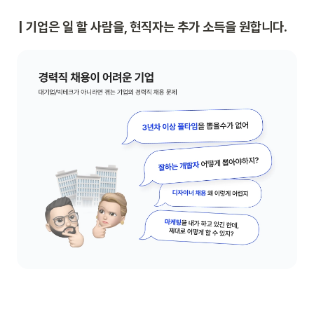
| 기업은 일 할 사람을, 현직자는 추가 소득을 원합니다.