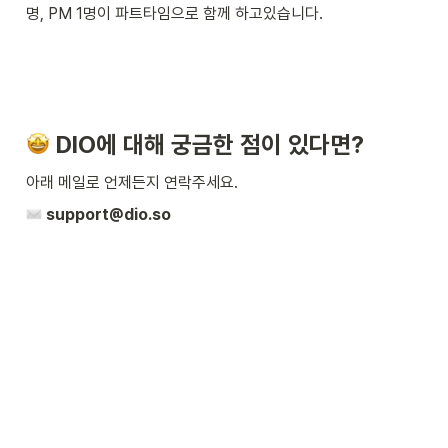
명, PM 1명이 파트타임으로 함께 하고있습니다.
DIO에 대해 궁금한 점
이 있다면?
아래 메일로 언제든지 연락주세요.
 support@dio.so