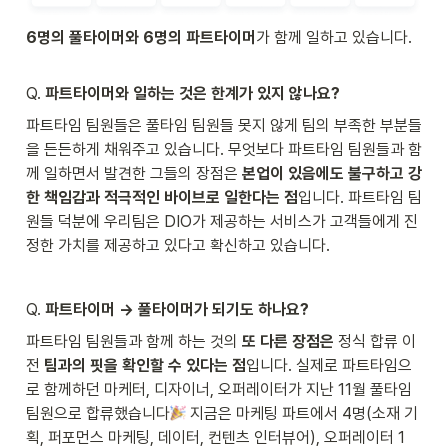
6명의 풀타이머와 6명의 파트타이머
가 함께 일하고 있습니다.
Q. 
파트타이머와 일하는 것은 한계가 있지 않나요?
파트타임 팀원들은 풀타임 팀원들 못지 않게 팀의 부족한 부분들
을 든든하게 채워주고 있습니다. 무엇보다 파트타임 팀원들과 함
께 일하면서 발견한 그들의 장점은 
본업이 있음에도 불구하고 강
한 책임감과 적극적인 바이브로 일한다는 점
입니다. 파트타임 팀
원들 덕분에 우리팀은 DIO가 제공하는 서비스가 고객들에게 진
정한 가치를 제공하고 있다고 확신하고 있습니다.
Q. 
파트타이머 → 풀타이머가 되기도 하나요?
파트타임 팀원들과 함께 하는 것의 
또 다른 장점은 
정식 합류 이
전 
팀과의 핏을 확인할 수 있다는 점
입니다. 실제로 파트타임으
로 함께하던 마케터, 디자이너, 오퍼레이터가 지난 11월 풀타임 
팀원으로 합류했습니다
 지금은 마케팅 파트에서 4명(소재 기
획, 퍼포먼스 마케팅, 데이터, 컨텐츠 인터뷰어), 오퍼레이터 1