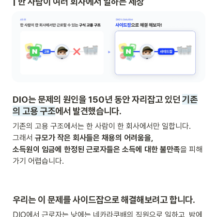
| 한 사람이 
여러 회사에서 일하는 세상
DIO는 문제의 원인을 150년 동안
자리잡고 있던 
기존
의 고용 구조
에서 발견
했습니다.
기존의 고용 구조에서는 한 사람이 한 회사에서만 일합니다. 

그래서 
규모가 작은 회사들은 채용의 어려움을,

소득원이 임금에 한정된 근로자들은 소득에 대한 불만족
을 피해
가기 어렵습니다.
우리는 이 문제를 사이드잡으로 해결해보려고 합니다.
DIO에서 근로자는 낮에는 네카라쿠배의 직원으로 일하고, 밤에