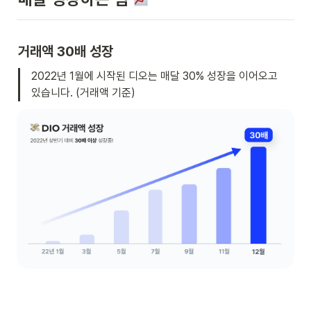
거래액 30배 성장
2022년 1월에 시작된 디오는 매달 30% 성장을 이어오고 
있습니다. (거래액 기준)