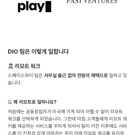
DIO 팀은 이렇게 일합니다
 리모트 워크
스페이스와이 팀은 
사무실 출근 없이 전원이 재택으로
 일하고 있
습니다.
Q. 
왜 리모트로 일하나요?
처음에는 공동창업자가 미국에 가게 되어 어쩔 수 없이 리모트 
워크를 선택하게 되었습니다. 그런데 마침 고객들에게 리모트 워
커를 제공하는 서비스를 꾸리게 되어서 팀이 커진 이후에도 서비
스를 더 진정성 있게 대하자는 취지 아래 리모트 워크를 유지하