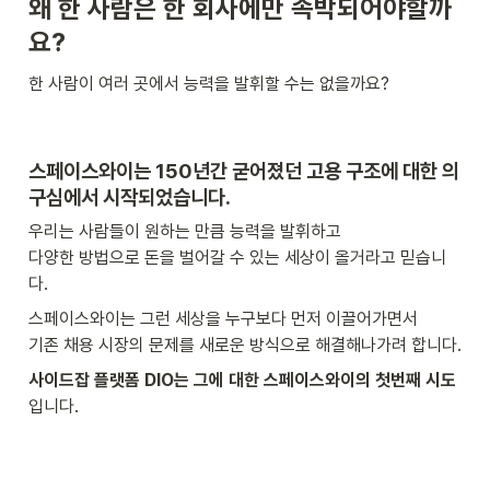
왜 한 사람은 한 회사에만 속박되어야할까
요?
한 사람이 여러 곳에서 능력을 발휘할 수는 없을까요?
스페이스와이는 150년간 굳어졌던 고용 구조에 대한 의
구심에서 시작되었습니다.
우리는 사람들이 원하는 만큼 능력을 발휘하고 

다양한 방법으로 돈을 벌어갈 수 있는 세상이 올거라고 믿습니
다.
스페이스와이는 그런 세상을 누구보다 먼저 이끌어가면서 

기존 채용 시장의 문제를 새로운 방식으로 해결해나가려 합니다.
사이드잡 플랫폼 DIO는 그에 대한 스페이스와이의 첫번째 시도
입니다.