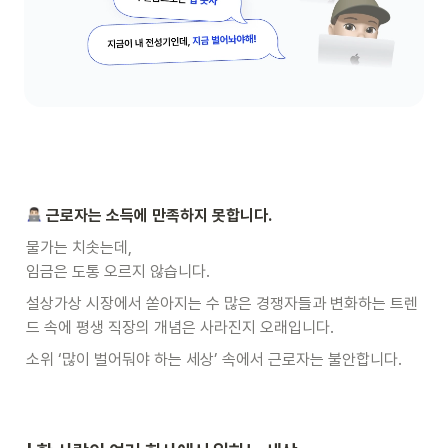
근로자는 소득에 만족하지 못합니다.
물가는 치솟는데,

임금은 도통 오르지 않습니다.
설상가상 시장에서 쏟아지는 수 많은 경쟁자들과 변화하는 트렌
드 속에 평생 직장의 개념은 사라진지 오래입니다.
소위 ‘많이 벌어둬야 하는 세상’ 속에서 근로자는 불안합니다.