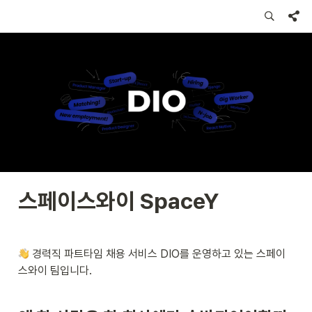
스페이스와이 SpaceY
 경력직 파트타임 채용 서비스 DIO를 운영하고 있는 스페이
스와이 팀입니다.