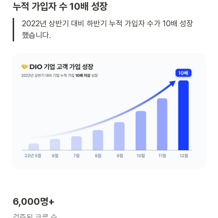
누적 가입자 수 10배 성장 
2022년 상반기 대비 하반기 누적 가입자 수가 10배 성장
했습니다.
6,000명+
검증된 크루 수