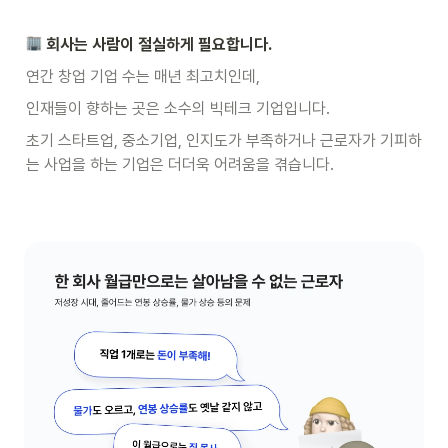
회사는 사람이 절실하게 필요합니다.
연간 창업 기업 수는 매년 최고치인데,
인재들이 향하는 곳은 소수의 빅테크 기업입니다.
초기 스타트업, 중소기업, 인지도가 부족하거나 근로자가 기피하
는 사업을 하는 기업은 더더욱 어려움을 겪습니다.