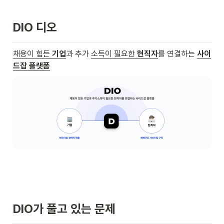
DIO 디오
채용이 힘든 
기업
과 추가 
소득이 필요한 
현직자
를 연결하는 
사이
드잡 플랫폼
DIO가 풀고 있는 문제